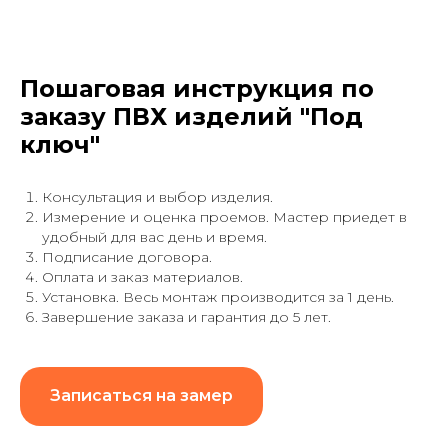
Пошаговая инструкция по
заказу ПВХ изделий "Под
ключ"
Консультация и выбор изделия.
Измерение и оценка проемов. Мастер приедет в
удобный для вас день и время.
Подписание договора.
Оплата и заказ материалов.
Установка. Весь монтаж производится за 1 день.
Завершение заказа и гарантия до 5 лет.
Записаться на замер