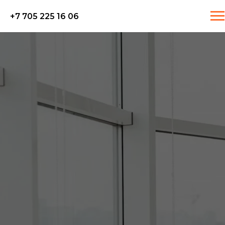
+7 705 225 16 06