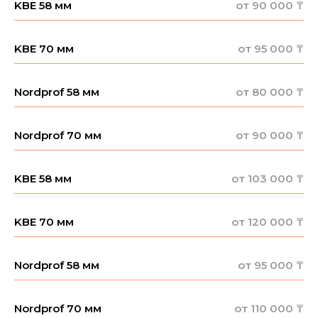
KBE 58 мм
от 90 000 ₸
KBE 70 мм
от 95 000 ₸
Nordprof 58 мм
от 80 000 ₸
Nordprof 70 мм
от 90 000 ₸
KBE 58 мм
от 103 000 ₸
KBE 70 мм
от 120 000 ₸
Nordprof 58 мм
от 95 000 ₸
Nordprof 70 мм
от 110 000 ₸