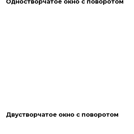
Одностворчатое окно с поворотом
Двустворчатое окно с поворотом