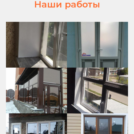
Наши работы