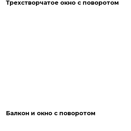
Трехстворчатое окно с поворотом
Балкон и окно с поворотом