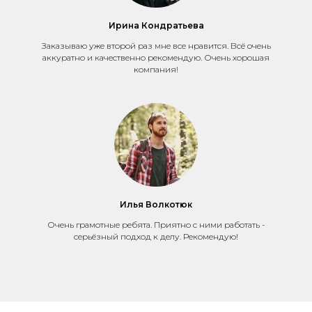
Ирина Кондратьева
Заказываю уже второй раз мне все нравится. Всё очень
аккуратно и качественно рекомендую. Очень хорошая
компания!
Илья Волкотюк
Очень грамотные ребята. Приятно с ними работать -
серьёзный подход к делу. Рекомендую!