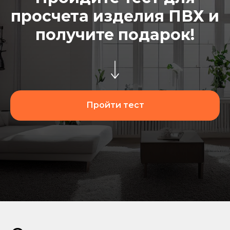
просчета изделия ПВХ и
получите подарок!
Пройти тест