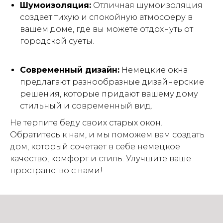
Шумоизоляция:
Отличная шумоизоляция
создает тихую и спокойную атмосферу в
вашем доме, где вы можете отдохнуть от
городской суеты.
Современный дизайн:
Немецкие окна
предлагают разнообразные дизайнерские
решения, которые придают вашему дому
стильный и современный вид.
Не терпите беду своих старых окон.
Обратитесь к нам, и мы поможем вам создать
дом, который сочетает в себе немецкое
качество, комфорт и стиль. Улучшите ваше
пространство с нами!