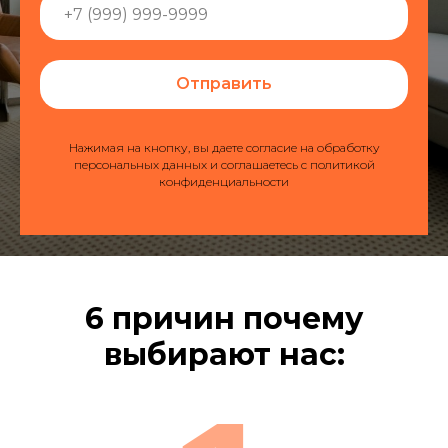
Отправить
Нажимая на кнопку, вы даете согласие на обработку
персональных данных и соглашаетесь c политикой
конфиденциальности
6 причин почему
выбирают нас: