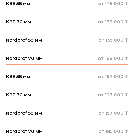
KBE 58 мм
от 145 000 ₸
KBE 70 мм
от 173 000 ₸
Nordprof 58 мм
от 135 000 ₸
Nordprof 70 мм
от 168 000 ₸
KBE 58 мм
от 167 000 ₸
KBE 70 мм
от 197 000 ₸
Nordprof 58 мм
от 157 000 ₸
Nordprof 70 мм
от 185 000 ₸