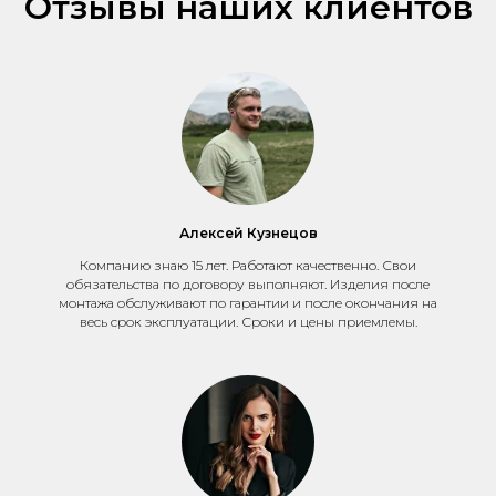
Отзывы наших клиентов
Алексей Кузнецов
Компанию знаю 15 лет. Работают качественно. Свои
обязательства по договору выполняют. Изделия после
монтажа обслуживают по гарантии и после окончания на
весь срок эксплуатации. Сроки и цены приемлемы.