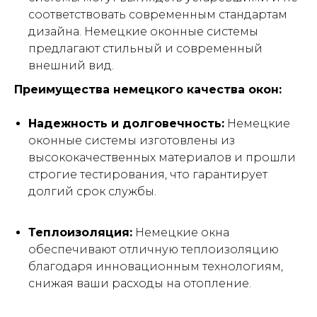
соответствовать современным стандартам
дизайна. Немецкие оконные системы
предлагают стильный и современный
внешний вид.
Преимущества немецкого качества окон:
Надежность и долговечность:
Немецкие
оконные системы изготовлены из
высококачественных материалов и прошли
строгие тестирования, что гарантирует
долгий срок службы.
Теплоизоляция:
Немецкие окна
обеспечивают отличную теплоизоляцию
благодаря инновационным технологиям,
снижая ваши расходы на отопление.